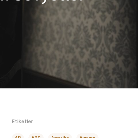
Etiketler