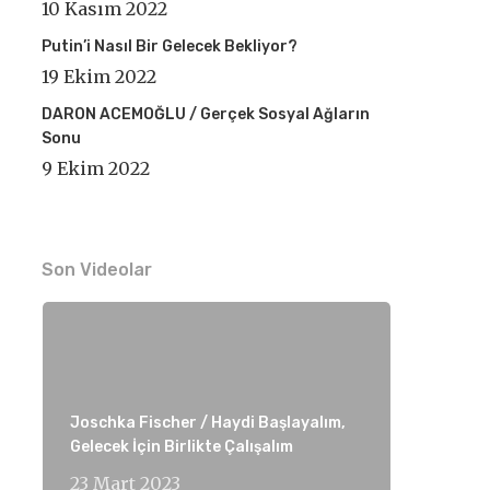
10 Kasım 2022
Putin’i Nasıl Bir Gelecek Bekliyor?
19 Ekim 2022
DARON ACEMOĞLU / Gerçek Sosyal Ağların
Sonu
9 Ekim 2022
Son Videolar
Joschka Fischer / Haydi Başlayalım,
Gelecek İçin Birlikte Çalışalım
23 Mart 2023