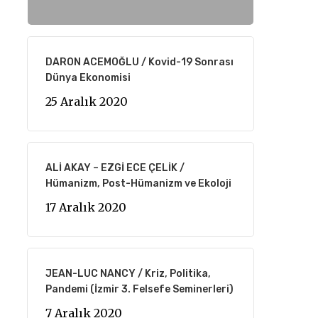
DARON ACEMOĞLU / Kovid-19 Sonrası
Dünya Ekonomisi
25 Aralık 2020
ALİ AKAY – EZGİ ECE ÇELİK /
Hümanizm, Post-Hümanizm ve Ekoloji
17 Aralık 2020
JEAN-LUC NANCY / Kriz, Politika,
Pandemi (İzmir 3. Felsefe Seminerleri)
7 Aralık 2020