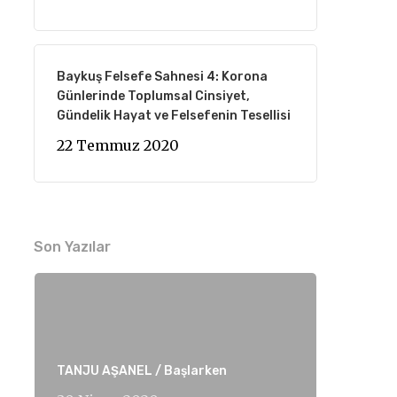
Baykuş Felsefe Sahnesi 4: Korona
Günlerinde Toplumsal Cinsiyet,
Gündelik Hayat ve Felsefenin Tesellisi
22 Temmuz 2020
Son Yazılar
TANJU AŞANEL / Başlarken