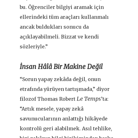
bu. Öğrenciler bilgiyi aramak için
ellerindeki tüm araçları kullanmalı
ancak buldukları sonucu da
açıklayabilmeli. Bizzat ve kendi
sözleriyle.”
İnsan Hâlâ Bir Makine Değil
“Sorun yapay zekâda değil, onun
etrafında yürüyen tartışmada,” diyor
Le Temps
filozof Thomas Robert
’ta:
“Artık mesele, yapay zekâ
savunucularının anlattığı hikâyede
kontrolü geri alabilmek. Asıl tehlike,