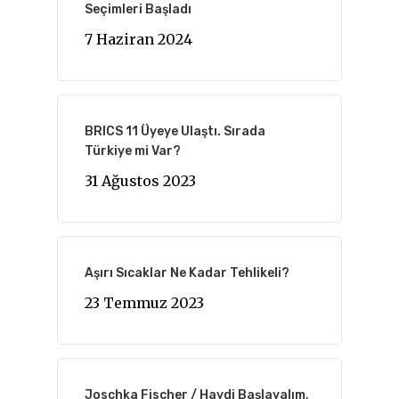
Seçimleri Başladı
7 Haziran 2024
BRICS 11 Üyeye Ulaştı. Sırada
Türkiye mi Var?
31 Ağustos 2023
Aşırı Sıcaklar Ne Kadar Tehlikeli?
23 Temmuz 2023
Joschka Fischer / Haydi Başlayalım,