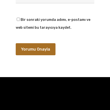
Bir sonraki yorumda adımı, e-postamı ve
web sitemi bu tarayıcıya kaydet.