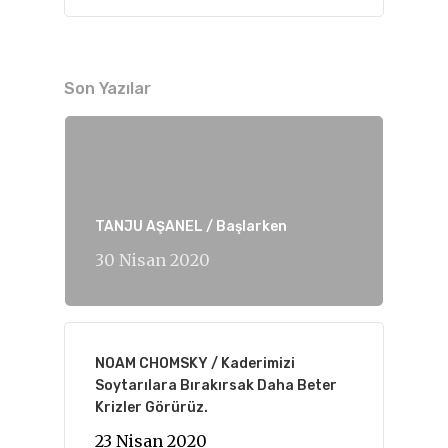
Son Yazılar
TANJU AŞANEL / Başlarken
30 Nisan 2020
NOAM CHOMSKY / Kaderimizi
Soytarılara Bırakırsak Daha Beter
Krizler Görürüz.
23 Nisan 2020