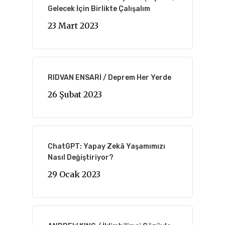
Gelecek İçin Birlikte Çalışalım
23 Mart 2023
RIDVAN ENSARİ / Deprem Her Yerde
26 Şubat 2023
ChatGPT: Yapay Zekâ Yaşamımızı
Nasıl Değiştiriyor?
29 Ocak 2023