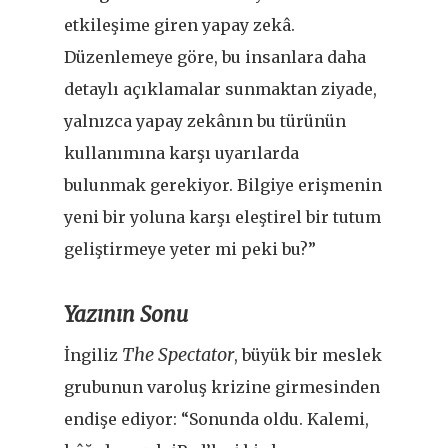
etkileşime giren yapay zekâ.
Düzenlemeye göre, bu insanlara daha
detaylı açıklamalar sunmaktan ziyade,
yalnızca yapay zekânın bu türünün
kullanımına karşı uyarılarda
bulunmak gerekiyor. Bilgiye erişmenin
yeni bir yoluna karşı eleştirel bir tutum
geliştirmeye yeter mi peki bu?”
Yazının Sonu
The Spectator
İngiliz
, büyük bir meslek
grubunun varoluş krizine girmesinden
endişe ediyor: “Sonunda oldu. Kalemi,