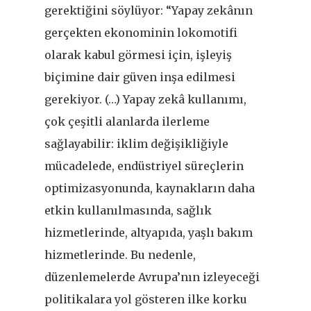
gerektiğini söylüyor: “Yapay zekânın
gerçekten ekonominin lokomotifi
olarak kabul görmesi için, işleyiş
biçimine dair güven inşa edilmesi
gerekiyor. (…) Yapay zekâ kullanımı,
çok çeşitli alanlarda ilerleme
sağlayabilir: iklim değişikliğiyle
mücadelede, endüstriyel süreçlerin
optimizasyonunda, kaynakların daha
etkin kullanılmasında, sağlık
hizmetlerinde, altyapıda, yaşlı bakım
hizmetlerinde. Bu nedenle,
düzenlemelerde Avrupa’nın izleyeceği
politikalara yol gösteren ilke korku