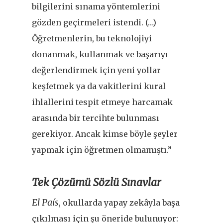
bilgilerini sınama yöntemlerini
gözden geçirmeleri istendi. (…)
Öğretmenlerin, bu teknolojiyi
donanmak, kullanmak ve başarıyı
değerlendirmek için yeni yollar
keşfetmek ya da vakitlerini kural
ihlallerini tespit etmeye harcamak
arasında bir tercihte bulunması
gerekiyor. Ancak kimse böyle şeyler
yapmak için öğretmen olmamıştı.”
Tek Çözümü Sözlü Sınavlar
El País
, okullarda yapay zekâyla başa
çıkılması için şu öneride bulunuyor: