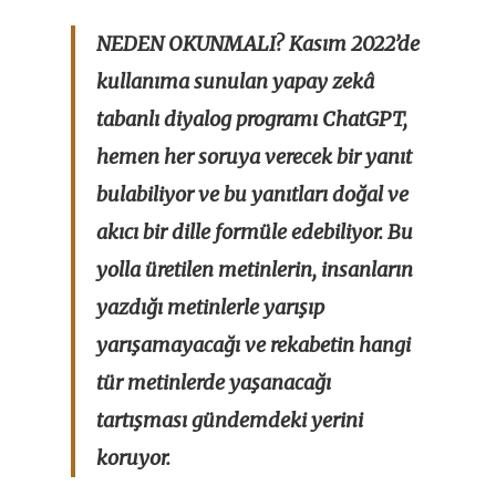
NEDEN OKUNMALI?
Kasım 2022’de
kullanıma sunulan yapay zekâ
tabanlı diyalog programı ChatGPT,
hemen her soruya verecek bir yanıt
bulabiliyor ve bu yanıtları doğal ve
akıcı bir dille formüle edebiliyor. Bu
yolla üretilen metinlerin, insanların
yazdığı metinlerle yarışıp
yarışamayacağı ve rekabetin hangi
tür metinlerde yaşanacağı
tartışması gündemdeki yerini
koruyor.