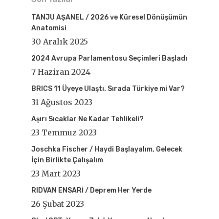
TANJU AŞANEL / 2026 ve Küresel Dönüşümün
Anatomisi
30 Aralık 2025
2024 Avrupa Parlamentosu Seçimleri Başladı
7 Haziran 2024
BRICS 11 Üyeye Ulaştı. Sırada Türkiye mi Var?
31 Ağustos 2023
Aşırı Sıcaklar Ne Kadar Tehlikeli?
23 Temmuz 2023
Joschka Fischer / Haydi Başlayalım, Gelecek
İçin Birlikte Çalışalım
23 Mart 2023
RIDVAN ENSARİ / Deprem Her Yerde
26 Şubat 2023