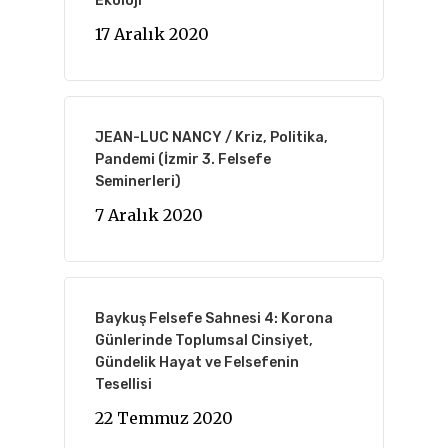
Ekoloji
17 Aralık 2020
JEAN-LUC NANCY / Kriz, Politika,
Pandemi (İzmir 3. Felsefe
Seminerleri)
7 Aralık 2020
Baykuş Felsefe Sahnesi 4: Korona
Günlerinde Toplumsal Cinsiyet,
Gündelik Hayat ve Felsefenin
Tesellisi
22 Temmuz 2020