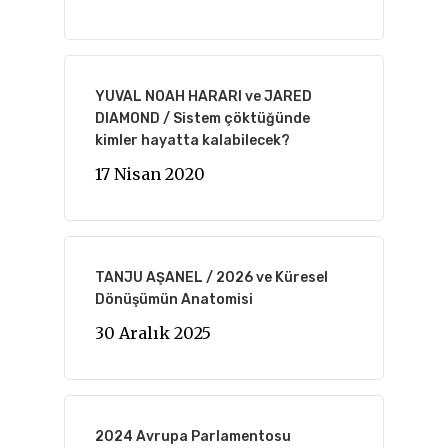
YUVAL NOAH HARARI ve JARED
DIAMOND / Sistem çöktüğünde
kimler hayatta kalabilecek?
17 Nisan 2020
TANJU AŞANEL / 2026 ve Küresel
Dönüşümün Anatomisi
30 Aralık 2025
2024 Avrupa Parlamentosu