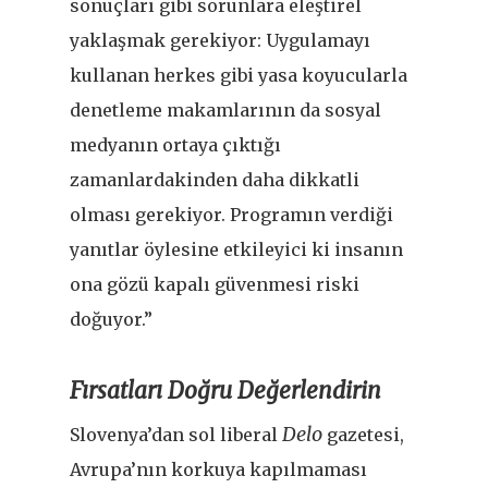
sonuçları gibi sorunlara eleştirel
yaklaşmak gerekiyor: Uygulamayı
kullanan herkes gibi yasa koyucularla
denetleme makamlarının da sosyal
medyanın ortaya çıktığı
zamanlardakinden daha dikkatli
olması gerekiyor. Programın verdiği
yanıtlar öylesine etkileyici ki insanın
ona gözü kapalı güvenmesi riski
doğuyor.”
Fırsatları Doğru Değerlendirin
Delo
Slovenya’dan sol liberal
gazetesi,
Avrupa’nın korkuya kapılmaması