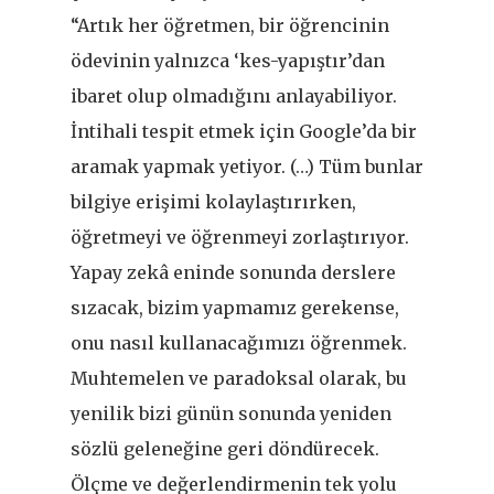
“Artık her öğretmen, bir öğrencinin
ödevinin yalnızca ‘kes-yapıştır’dan
ibaret olup olmadığını anlayabiliyor.
İntihali tespit etmek için Google’da bir
aramak yapmak yetiyor. (…) Tüm bunlar
bilgiye erişimi kolaylaştırırken,
öğretmeyi ve öğrenmeyi zorlaştırıyor.
Yapay zekâ eninde sonunda derslere
sızacak, bizim yapmamız gerekense,
onu nasıl kullanacağımızı öğrenmek.
Muhtemelen ve paradoksal olarak, bu
yenilik bizi günün sonunda yeniden
sözlü geleneğine geri döndürecek.
Ölçme ve değerlendirmenin tek yolu