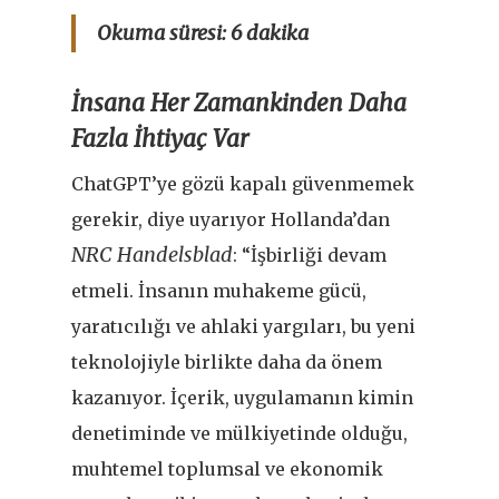
Okuma süresi: 6 dakika
İnsana Her Zamankinden Daha
Fazla İhtiyaç Var
ChatGPT’ye gözü kapalı güvenmemek
gerekir, diye uyarıyor Hollanda’dan
NRC Handelsblad
: “İşbirliği devam
etmeli. İnsanın muhakeme gücü,
yaratıcılığı ve ahlaki yargıları, bu yeni
teknolojiyle birlikte daha da önem
kazanıyor. İçerik, uygulamanın kimin
denetiminde ve mülkiyetinde olduğu,
muhtemel toplumsal ve ekonomik