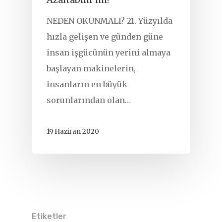
NEDEN OKUNMALI? 21. Yüzyılda
hızla gelişen ve günden güne
insan işgücünün yerini almaya
başlayan makinelerin,
insanların en büyük
sorunlarından olan…
19 Haziran 2020
Etiketler