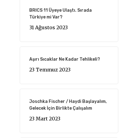
BRICS 11 Üyeye Ulaştı. Sırada
Türkiye mi Var?
31 Ağustos 2023
Aşırı Sıcaklar Ne Kadar Tehlikeli?
23 Temmuz 2023
Joschka Fischer / Haydi Başlayalım,
Gelecek İçin Birlikte Çalışalım
23 Mart 2023