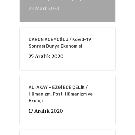
23 Mart 2023
DARON ACEMOĞLU / Kovid-19
Sonrası Dünya Ekonomisi
25 Aralık 2020
ALİ AKAY – EZGİ ECE ÇELİK /
Hümanizm, Post-Hümanizm ve
Ekoloji
17 Aralık 2020