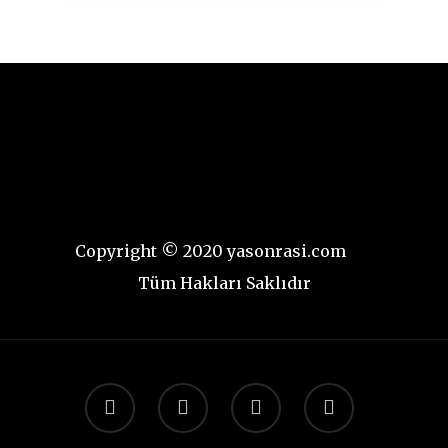
Copyright © 2020 yasonrasi.com
Tüm Hakları Saklıdır