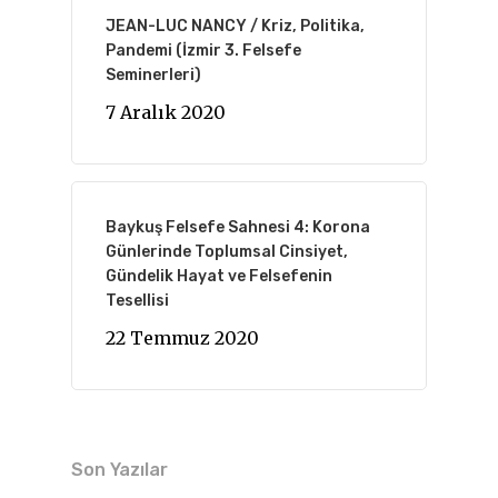
JEAN-LUC NANCY / Kriz, Politika,
Pandemi (İzmir 3. Felsefe
Seminerleri)
7 Aralık 2020
Baykuş Felsefe Sahnesi 4: Korona
Günlerinde Toplumsal Cinsiyet,
Gündelik Hayat ve Felsefenin
Tesellisi
22 Temmuz 2020
Son Yazılar