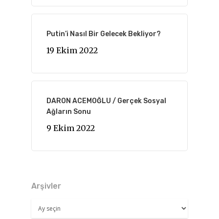
Putin’i Nasıl Bir Gelecek Bekliyor?
19 Ekim 2022
DARON ACEMOĞLU / Gerçek Sosyal
Ağların Sonu
9 Ekim 2022
Arşivler
Arşivler