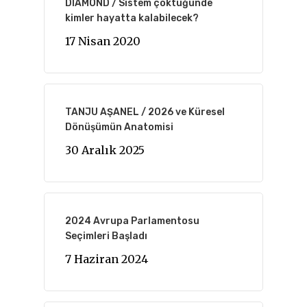
DIAMOND / Sistem çöktüğünde
kimler hayatta kalabilecek?
17 Nisan 2020
TANJU AŞANEL / 2026 ve Küresel
Dönüşümün Anatomisi
30 Aralık 2025
2024 Avrupa Parlamentosu
Seçimleri Başladı
7 Haziran 2024