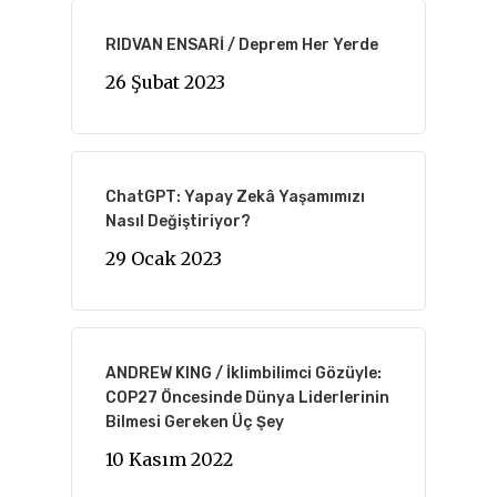
RIDVAN ENSARİ / Deprem Her Yerde
26 Şubat 2023
ChatGPT: Yapay Zekâ Yaşamımızı
Nasıl Değiştiriyor?
29 Ocak 2023
ANDREW KING / İklimbilimci Gözüyle:
COP27 Öncesinde Dünya Liderlerinin
Bilmesi Gereken Üç Şey
10 Kasım 2022