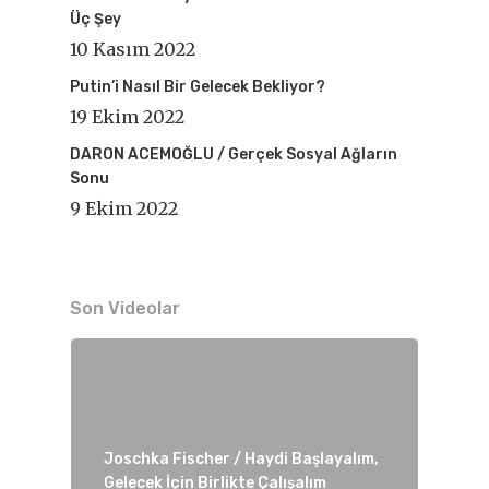
Üç Şey
10 Kasım 2022
Putin’i Nasıl Bir Gelecek Bekliyor?
19 Ekim 2022
DARON ACEMOĞLU / Gerçek Sosyal Ağların
Sonu
9 Ekim 2022
Son Videolar
Joschka Fischer / Haydi Başlayalım,
Gelecek İçin Birlikte Çalışalım