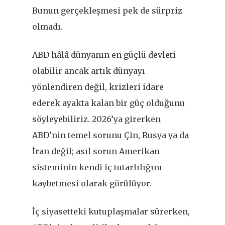
Bunun gerçekleşmesi pek de sürpriz
olmadı.
ABD hâlâ dünyanın en güçlü devleti
olabilir ancak artık dünyayı
yönlendiren değil, krizleri idare
ederek ayakta kalan bir güç olduğunu
söyleyebiliriz. 2026
’
ya girerken
ABD’nin temel sorunu Çin, Rusya ya da
İran değil; asıl sorun Amerikan
sisteminin kendi iç tutarlılığını
kaybetmesi olarak görülüyor.
İç siyasetteki kutuplaşmalar sürerken,