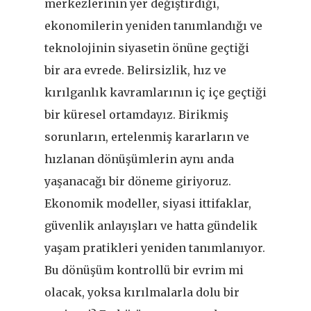
merkezlerinin yer değiştirdiği,
ekonomilerin yeniden tanımlandığı ve
teknolojinin siyasetin önüne geçtiği
bir ara evrede. Belirsizlik, hız ve
kırılganlık kavramlarının iç içe geçtiği
bir küresel ortamdayız. Birikmiş
sorunların, ertelenmiş kararların ve
hızlanan dönüşümlerin aynı anda
yaşanacağı bir döneme giriyoruz.
Ekonomik modeller, siyasi ittifaklar,
güvenlik anlayışları ve hatta gündelik
yaşam pratikleri yeniden tanımlanıyor.
Bu dönüşüm kontrollü bir evrim mi
olacak, yoksa kırılmalarla dolu bir