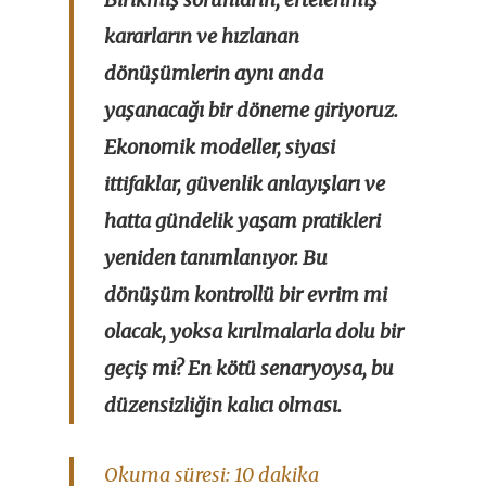
kararların ve hızlanan
dönüşümlerin aynı anda
yaşanacağı bir döneme giriyoruz.
Ekonomik modeller, siyasi
ittifaklar, güvenlik anlayışları ve
hatta gündelik yaşam pratikleri
yeniden tanımlanıyor. Bu
dönüşüm kontrollü bir evrim mi
olacak, yoksa kırılmalarla dolu bir
geçiş mi? En kötü senaryoysa, bu
düzensizliğin kalıcı olması.
Okuma süresi: 10 dakika