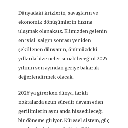
Dünyadaki krizlerin, savaşların ve
ekonomik dönüşümlerin hızına
ulaşmak olanaksız. Elimizden gelenin
en iyisi, salgın sonrası yeniden
şekillenen dünyanın, önümüzdeki
yıllarda bize neler sunabileceğini 2025
yılının son ayından geriye bakarak
değerlendirmek olacak.
2026’ya girerken dünya, farklı
noktalarda uzun süredir devam eden
gerilimlerin aynı anda hissedileceği
bir döneme giriyor. Küresel sistem, güç