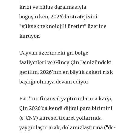
krizi ve nüfus daralmasıyla
boğuşurken, 2026
’
da stratejisini
“yüksek teknolojili üretim” üzerine
kuruyor.
Tayvan üzerindeki gri bölge
faaliyetleri ve Güney Çin Denizi’ndeki
gerilim, 2026’nın en büyük askeri risk
başlığı olmaya devam ediyor.
Batı’nın finansal yaptırımlarına karşı,
Çin 2026’da kendi dijital para birimini
(e-CNY) küresel ticaret yollarında
yaygınlaştırarak, dolarsızlaştırma (“de-