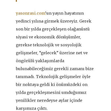
yasonrasi.com
‘un yayın hayatının
yedinci yılına girmek üzereyiz. Gerek
son bir yılda gerçekleşen olağanüstü
siyasi ve ekonomik dönüşümler,
gerekse teknolojik ve sosyolojik
gelişmeler, “gelecek” üzerine net ve
öngörülü yaklaşımlarda
bulunabileceğimiz gerekli zamanı bize
tanımadı. Teknolojik gelişmeler öyle
bir noktaya geldi ki önümüzdeki on
yılda gerçekleşmesini umduğumuz
yenilikler neredeyse aylar içinde
karşımıza çıktı.