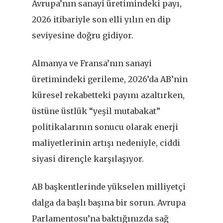
Avrupa’nın sanayi üretimindeki payı,
2026 itibariyle son elli yılın en dip
seviyesine doğru gidiyor.
Almanya ve Fransa’nın sanayi
üretimindeki gerileme, 2026’da AB’nin
küresel rekabetteki payını azaltırken,
üstüne üstlük “yeşil mutabakat”
politikalarının sonucu olarak enerji
maliyetlerinin artışı nedeniyle, ciddi
siyasi dirençle karşılaşıyor.
AB başkentlerinde yükselen milliyetçi
dalga da başlı başına bir sorun. Avrupa
Parlamentosu’na baktığınızda sağ