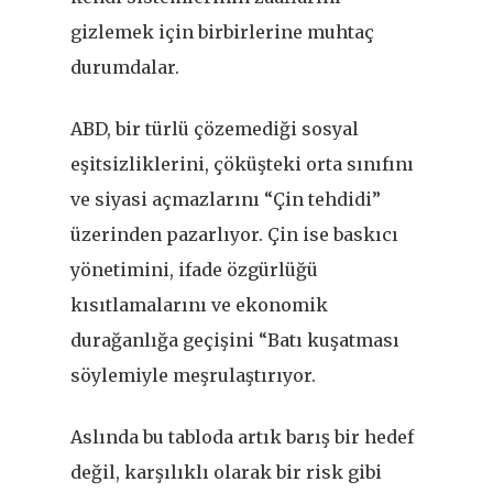
gizlemek için birbirlerine muhtaç
durumdalar.
ABD, bir türlü çözemediği sosyal
eşitsizliklerini, çöküşteki orta sınıfını
ve siyasi açmazlarını “Çin tehdidi”
üzerinden pazarlıyor. Çin ise baskıcı
yönetimini, ifade özgürlüğü
kısıtlamalarını ve ekonomik
durağanlığa geçişini “Batı kuşatması
söylemiyle meşrulaştırıyor.
Aslında bu tabloda artık barış bir hedef
değil, karşılıklı olarak bir risk gibi