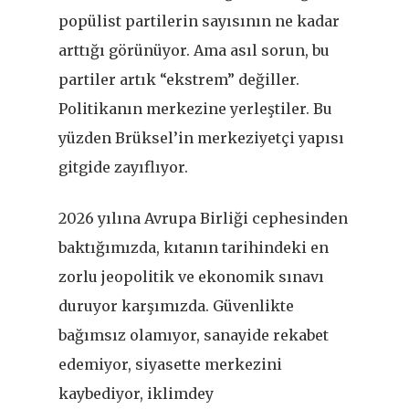
popülist partilerin sayısının ne kadar
arttığı görünüyor. Ama asıl sorun, bu
partiler artık “ekstrem” değiller.
Politikanın merkezine yerleştiler. Bu
yüzden Brüksel
’
in merkeziyetçi yapısı
gitgide zayıflıyor.
2026 yılına Avrupa Birliği cephesinden
baktığımızda, kıtanın tarihindeki en
zorlu jeopolitik ve ekonomik sınavı
duruyor karşımızda. Güvenlikte
bağımsız olamıyor, sanayide rekabet
edemiyor, siyasette merkezini
kaybediyor, iklimdey