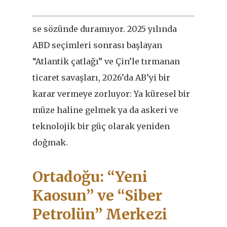
se sözünde duramıyor. 2025 yılında
ABD seçimleri sonrası başlayan
“Atlantik çatlağı” ve Çin’le tırmanan
ticaret savaşları, 2026’da AB’yi bir
karar vermeye zorluyor: Ya küresel bir
müze haline gelmek ya da askeri ve
teknolojik bir güç olarak yeniden
doğmak.
Ortadoğu: “Yeni
Kaosun” ve “Siber
Petrolün” Merkezi