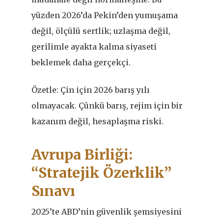
yüzden 2026’da Pekin’den yumuşama
değil, ölçülü sertlik; uzlaşma değil,
gerilimle ayakta kalma siyaseti
beklemek daha gerçekçi.
Özetle: Çin için 2026 barış yılı
olmayacak. Çünkü barış, rejim için bir
kazanım değil, hesaplaşma riski.
Avrupa Birliği:
“Stratejik Özerklik”
Sınavı
2025’te ABD
’
nin güvenlik şemsiyesini