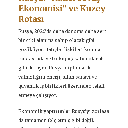
Ekonomisi” ve Kuzey
Rotası
Rusya, 2026
’
da daha dar ama daha sert
bir etki alanına sahip olacak gibi
gözüküyor. Batıyla ilişkileri kopma
noktasında ve bu kopuş kalıcı olacak
gibi duruyor. Rusya, diplomatik
yalnızlığını enerji, silah sanayi ve
güvenlik iş birlikleri üzerinden telafi
etmeye çalışıyor.
Ekonomik yaptırımlar Rusya’yı zorlasa
da tamamen felç etmiş gibi değil.