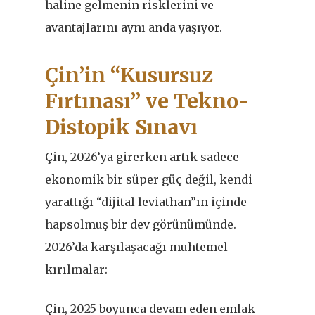
haline gelmenin risklerini ve
avantajlarını aynı anda yaşıyor.
Çin’in “Kusursuz
Fırtınası” ve Tekno-
Distopik Sınavı
Çin, 2026’ya girerken artık sadece
ekonomik bir süper güç değil, kendi
yarattığı “dijital leviathan”ın içinde
hapsolmuş bir dev görünümünde.
2026’da karşılaşacağı muhtemel
kırılmalar:
Çin, 2025 boyunca devam eden emlak