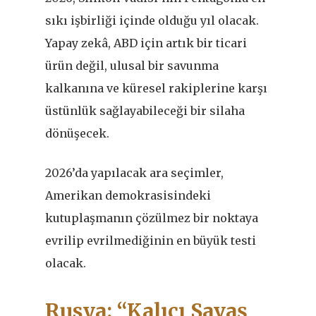
sıkı işbirliği içinde olduğu yıl olacak.
Yapay zekâ, ABD için artık bir ticari
ürün değil, ulusal bir savunma
kalkanına ve küresel rakiplerine karşı
üstünlük sağlayabileceği bir silaha
dönüşecek.
2026’da yapılacak ara seçimler,
Amerikan demokrasisindeki
kutuplaşmanın çözülmez bir noktaya
evrilip evrilmediğinin en büyük testi
olacak.
Rusya: “Kalıcı Savaş