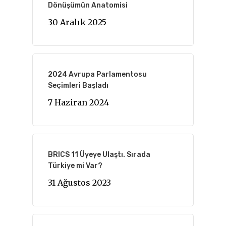
Dönüşümün Anatomisi
30 Aralık 2025
2024 Avrupa Parlamentosu
Seçimleri Başladı
7 Haziran 2024
BRICS 11 Üyeye Ulaştı. Sırada
Türkiye mi Var?
31 Ağustos 2023