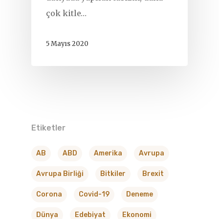
çok kitle…
5 Mayıs 2020
Etiketler
AB
ABD
Amerika
Avrupa
Avrupa Birliği
Bitkiler
Brexit
Corona
Covid-19
Deneme
Dünya
Edebiyat
Ekonomi