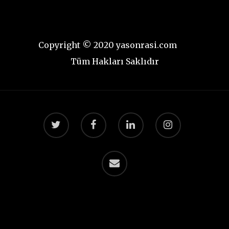
Copyright © 2020 yasonrasi.com
Tüm Hakları Saklıdır