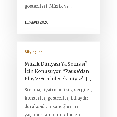
gösterileri. Müzik ve…
11 Mayıs 2020
Söyleşiler
Müzik Dünyası Ya Sonrası?
İçin Konuşuyor: “Pause’dan
Play’e Geçebilecek miyiz?”[1]
Sinema, tiyatro, müzik, sergiler,
konserler, gösteriler, iki aydır
duraksadı. İnsanoğlunun
yaşamını anlamlı kılan en