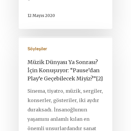
12 Mayıs 2020
Söyleşiler
Müzik Dünyası Ya Sonrası?
İçin Konuşuyor: “Pause’dan
Play’e Geçebilecek Miyiz?”[2]
Sinema, tiyatro, müzik, sergiler,
konserler, gösteriler, iki aydır
duraksadı. İnsanoğlunun
yaşamını anlamlı kılan en
önemli unsurlardandır sanat