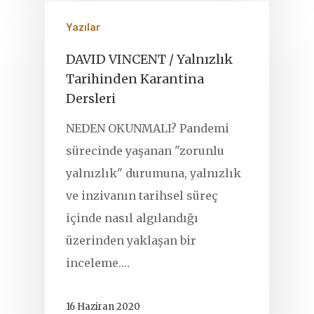
Yazılar
DAVID VINCENT / Yalnızlık
Tarihinden Karantina
Dersleri
NEDEN OKUNMALI? Pandemi
sürecinde yaşanan "zorunlu
yalnızlık" durumuna, yalnızlık
ve inzivanın tarihsel süreç
içinde nasıl algılandığı
üzerinden yaklaşan bir
inceleme.…
16 Haziran 2020