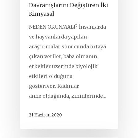
Davranışlarını Değiştiren İki
Kimyasal
NEDEN OKUNMALI? İnsanlarda
ve hayvanlarda yapılan
araştırmalar sonucunda ortaya
çıkan veriler, baba olmanın
erkekler üzerinde biyolojik
etkileri olduğunu
gösteriyor. Kadınlar
anne olduğunda, zihinlerinde…
21 Haziran 2020