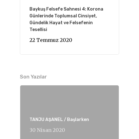
Baykuş Felsefe Sahnesi 4: Korona
Günlerinde Toplumsal Cinsiyet,
Gündelik Hayat ve Felsefenin
Tesellisi
22 Temmuz 2020
Son Yazılar
TANJU AŞANEL / Başlarken
30 Nisan 2020