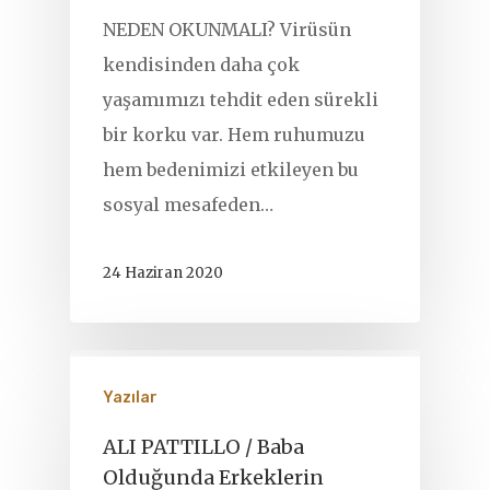
NEDEN OKUNMALI? Virüsün
kendisinden daha çok
yaşamımızı tehdit eden sürekli
bir korku var. Hem ruhumuzu
hem bedenimizi etkileyen bu
sosyal mesafeden…
24 Haziran 2020
Yazılar
ALI PATTILLO / Baba
Olduğunda Erkeklerin