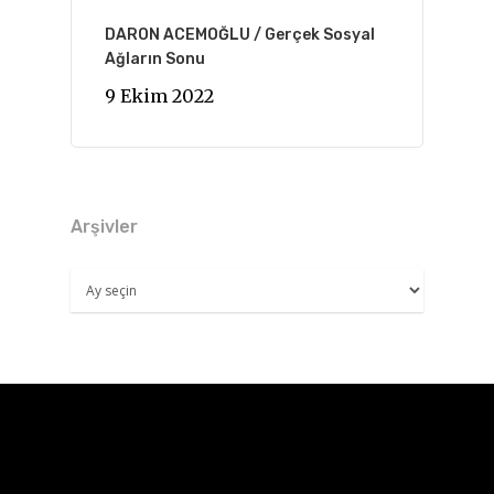
DARON ACEMOĞLU / Gerçek Sosyal
Ağların Sonu
9 Ekim 2022
Arşivler
Arşivler