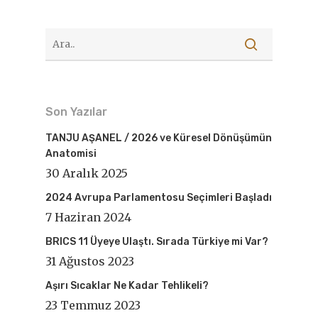
Son Yazılar
TANJU AŞANEL / 2026 ve Küresel Dönüşümün
Anatomisi
30 Aralık 2025
2024 Avrupa Parlamentosu Seçimleri Başladı
7 Haziran 2024
BRICS 11 Üyeye Ulaştı. Sırada Türkiye mi Var?
31 Ağustos 2023
Aşırı Sıcaklar Ne Kadar Tehlikeli?
23 Temmuz 2023