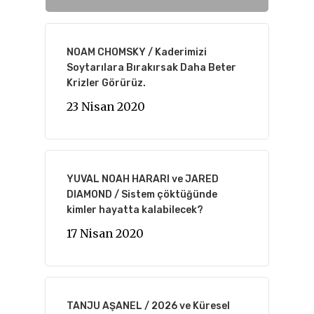
NOAM CHOMSKY / Kaderimizi
Soytarılara Bırakırsak Daha Beter
Krizler Görürüz.
23 Nisan 2020
YUVAL NOAH HARARI ve JARED
DIAMOND / Sistem çöktüğünde
kimler hayatta kalabilecek?
17 Nisan 2020
TANJU AŞANEL / 2026 ve Küresel