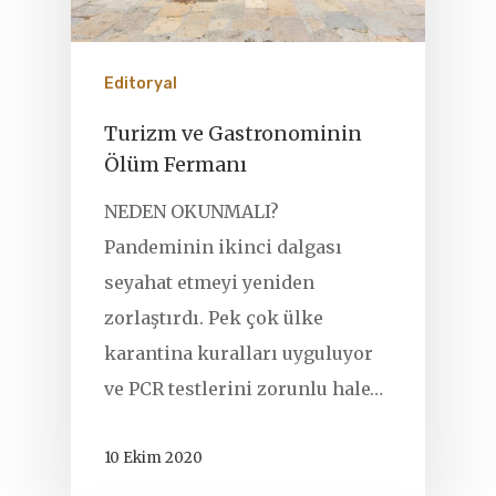
Editoryal
Turizm ve Gastronominin
Ölüm Fermanı
NEDEN OKUNMALI?
Pandeminin ikinci dalgası
seyahat etmeyi yeniden
zorlaştırdı. Pek çok ülke
karantina kuralları uyguluyor
ve PCR testlerini zorunlu hale…
10 Ekim 2020