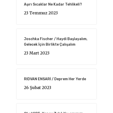
Aşırı Sıcaklar Ne Kadar Tehlikeli?
23 Temmuz 2023
Joschka Fischer / Haydi Başlayalım,
Gelecek İçin Birlikte Çalışalım
23 Mart 2023
RIDVAN ENSARİ / Deprem Her Yerde
26 Şubat 2023