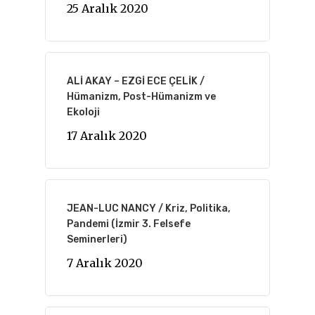
25 Aralık 2020
ALİ AKAY – EZGİ ECE ÇELİK /
Hümanizm, Post-Hümanizm ve
Ekoloji
17 Aralık 2020
JEAN-LUC NANCY / Kriz, Politika,
Pandemi (İzmir 3. Felsefe
Seminerleri)
7 Aralık 2020