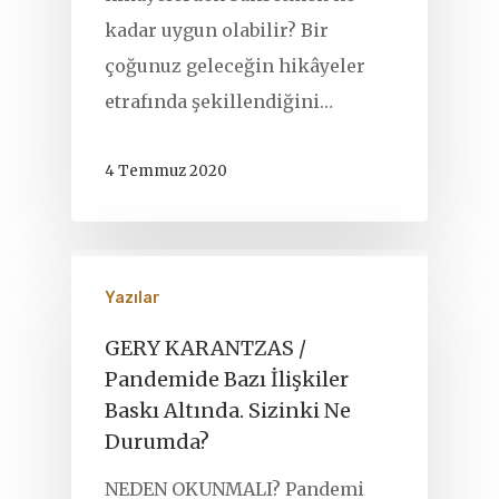
kadar uygun olabilir? Bir
çoğunuz geleceğin hikâyeler
etrafında şekillendiğini…
4 Temmuz 2020
Yazılar
GERY KARANTZAS /
Pandemide Bazı İlişkiler
Baskı Altında. Sizinki Ne
Durumda?
NEDEN OKUNMALI? Pandemi