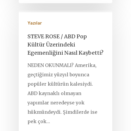
Yazılar
STEVE ROSE / ABD Pop
Kültür Üzerindeki
Egemenliğini Nasıl Kaybetti?
NEDEN OKUNMALI? Amerika,
geçtiğimiz yüzyıl boyunca
popüler kültürün kalesiydi.
ABD kaynaklı olmayan
yapımlar neredeyse yok
hükmündeydi. Şimdilerde ise
pek çok…