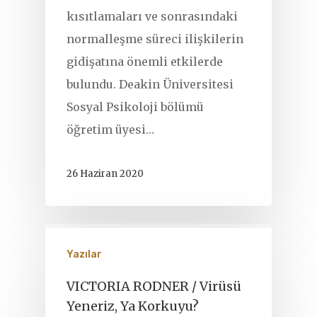
kısıtlamaları ve sonrasındaki
normalleşme süreci ilişkilerin
gidişatına önemli etkilerde
bulundu. Deakin Üniversitesi
Sosyal Psikoloji bölümü
öğretim üyesi…
26 Haziran 2020
Yazılar
VICTORIA RODNER / Virüsü
Yeneriz, Ya Korkuyu?