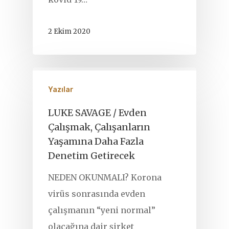
2 Ekim 2020
Yazılar
LUKE SAVAGE / Evden
Çalışmak, Çalışanların
Yaşamına Daha Fazla
Denetim Getirecek
NEDEN OKUNMALI? Korona
virüs sonrasında evden
çalışmanın “yeni normal”
olacağına dair şirket