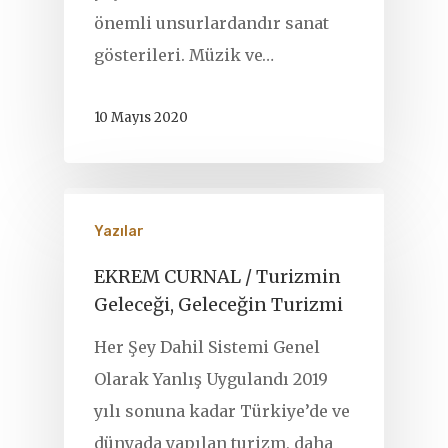
önemli unsurlardandır sanat
gösterileri. Müzik ve…
10 Mayıs 2020
Yazılar
EKREM CURNAL / Turizmin
Geleceği, Geleceğin Turizmi
Her Şey Dahil Sistemi Genel
Olarak Yanlış Uygulandı 2019
yılı sonuna kadar Türkiye’de ve
dünyada yapılan turizm, daha