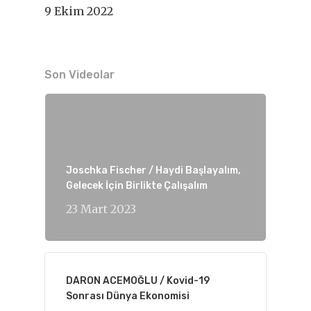
9 Ekim 2022
Son Videolar
Joschka Fischer / Haydi Başlayalım,
Gelecek İçin Birlikte Çalışalım
23 Mart 2023
DARON ACEMOĞLU / Kovid-19
Sonrası Dünya Ekonomisi