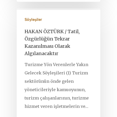
Söyleşiler
HAKAN ÖZTÜRK / Tatil,
Özgürlüğün Tekrar
Kazanılması Olarak
Algılanacaktır
Turizme Yön Verenlerle Yakın
Gelecek Söyleşileri (1) Turizm
sektörünün önde gelen
yöneticileriyle kamuoyunun,
turizm çalışanlarının, turizme
hizmet veren işletmelerin ve…