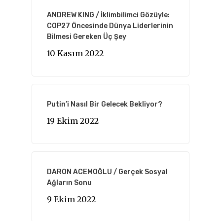
ANDREW KING / İklimbilimci Gözüyle:
COP27 Öncesinde Dünya Liderlerinin
Bilmesi Gereken Üç Şey
10 Kasım 2022
Putin’i Nasıl Bir Gelecek Bekliyor?
19 Ekim 2022
DARON ACEMOĞLU / Gerçek Sosyal
Ağların Sonu
9 Ekim 2022