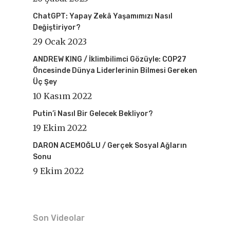
ChatGPT: Yapay Zekâ Yaşamımızı Nasıl
Değiştiriyor?
29 Ocak 2023
ANDREW KING / İklimbilimci Gözüyle: COP27
Öncesinde Dünya Liderlerinin Bilmesi Gereken
Üç Şey
10 Kasım 2022
Putin’i Nasıl Bir Gelecek Bekliyor?
19 Ekim 2022
DARON ACEMOĞLU / Gerçek Sosyal Ağların
Sonu
9 Ekim 2022
Son Videolar