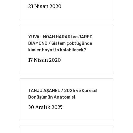
23 Nisan 2020
YUVAL NOAH HARARI ve JARED
DIAMOND / Sistem çöktüğünde
kimler hayatta kalabilecek?
17 Nisan 2020
TANJU AŞANEL / 2026 ve Küresel
Dönüşümün Anatomisi
30 Aralık 2025