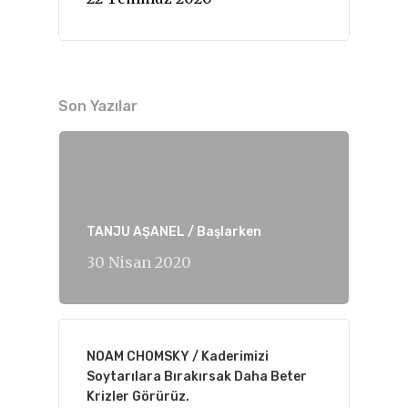
Son Yazılar
TANJU AŞANEL / Başlarken
30 Nisan 2020
NOAM CHOMSKY / Kaderimizi
Soytarılara Bırakırsak Daha Beter
Krizler Görürüz.