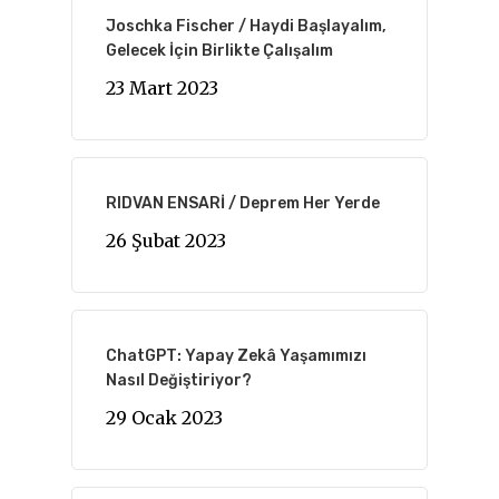
Joschka Fischer / Haydi Başlayalım,
Gelecek İçin Birlikte Çalışalım
23 Mart 2023
RIDVAN ENSARİ / Deprem Her Yerde
26 Şubat 2023
ChatGPT: Yapay Zekâ Yaşamımızı
Nasıl Değiştiriyor?
29 Ocak 2023