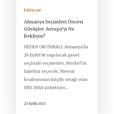
Editoryal
Almanya Seçimleri Öncesi
Görüşler: Avrupa’yı Ne
Bekliyor?
NEDEN OKUNMALI: Almanya'da
26 Eylül'de yapılacak genel
seçimde seçmenler, Merkel’in
halefini seçecek. Mevcut
koalisyonun küçük ortağı olan
SPD, INSA şirketinin…
25 Eylül 2021