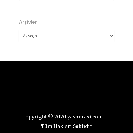
Arşivler
Arşivler
Copyright © 2020 yasonrasi.com
Tüm Hakları Saklıdır