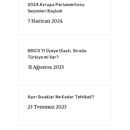
2024 Avrupa Parlamentosu
Seçimleri Başladı
7 Haziran 2024
BRICS 11 Üyeye Ulaştı. Sırada
Türkiye mi Var?
31 Ağustos 2023
Aşırı Sıcaklar Ne Kadar Tehlikeli?
23 Temmuz 2023