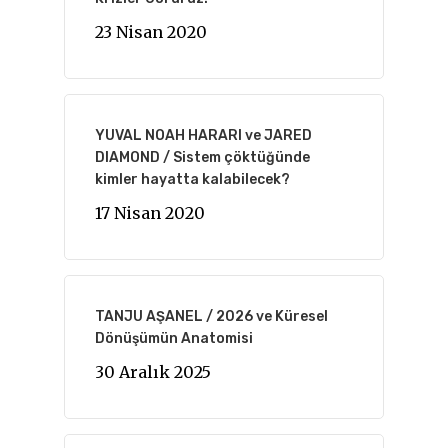
23 Nisan 2020
YUVAL NOAH HARARI ve JARED
DIAMOND / Sistem çöktüğünde
kimler hayatta kalabilecek?
17 Nisan 2020
TANJU AŞANEL / 2026 ve Küresel
Dönüşümün Anatomisi
30 Aralık 2025