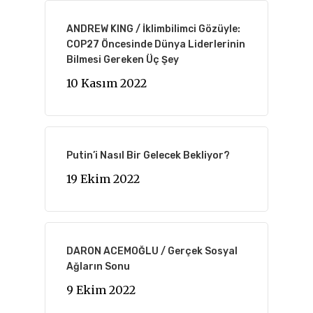
ANDREW KING / İklimbilimci Gözüyle:
COP27 Öncesinde Dünya Liderlerinin
Bilmesi Gereken Üç Şey
10 Kasım 2022
Putin’i Nasıl Bir Gelecek Bekliyor?
19 Ekim 2022
DARON ACEMOĞLU / Gerçek Sosyal
Ağların Sonu
9 Ekim 2022