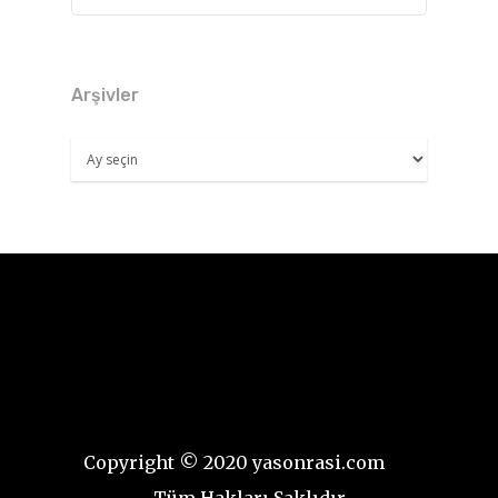
Arşivler
Arşivler
Copyright © 2020 yasonrasi.com