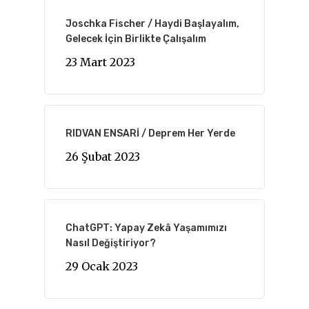
Joschka Fischer / Haydi Başlayalım,
Gelecek İçin Birlikte Çalışalım
23 Mart 2023
RIDVAN ENSARİ / Deprem Her Yerde
26 Şubat 2023
ChatGPT: Yapay Zekâ Yaşamımızı
Nasıl Değiştiriyor?
29 Ocak 2023