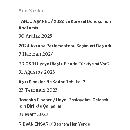
Son Yazılar
TANJU AŞANEL / 2026 ve Küresel Dönüşümün
Anatomisi
30 Aralık 2025
2024 Avrupa Parlamentosu Seçimleri Başladı
7 Haziran 2024
BRICS 11 Üyeye Ulaştı. Sırada Türkiye mi Var?
31 Ağustos 2023
Aşırı Sıcaklar Ne Kadar Tehlikeli?
23 Temmuz 2023
Joschka Fischer / Haydi Başlayalım, Gelecek
İçin Birlikte Çalışalım
23 Mart 2023
RIDVAN ENSARİ / Deprem Her Yerde