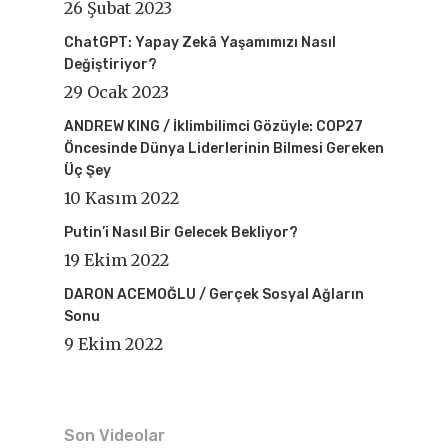
26 Şubat 2023
ChatGPT: Yapay Zekâ Yaşamımızı Nasıl
Değiştiriyor?
29 Ocak 2023
ANDREW KING / İklimbilimci Gözüyle: COP27
Öncesinde Dünya Liderlerinin Bilmesi Gereken
Üç Şey
10 Kasım 2022
Putin’i Nasıl Bir Gelecek Bekliyor?
19 Ekim 2022
DARON ACEMOĞLU / Gerçek Sosyal Ağların
Sonu
9 Ekim 2022
Son Videolar