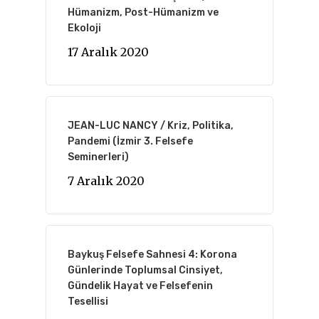
Hümanizm, Post-Hümanizm ve
Ekoloji
17 Aralık 2020
JEAN-LUC NANCY / Kriz, Politika,
Pandemi (İzmir 3. Felsefe
Seminerleri)
7 Aralık 2020
Baykuş Felsefe Sahnesi 4: Korona
Günlerinde Toplumsal Cinsiyet,
Gündelik Hayat ve Felsefenin
Tesellisi