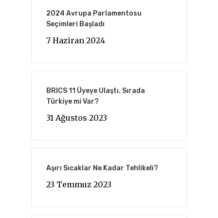
2024 Avrupa Parlamentosu
Seçimleri Başladı
7 Haziran 2024
BRICS 11 Üyeye Ulaştı. Sırada
Türkiye mi Var?
31 Ağustos 2023
Aşırı Sıcaklar Ne Kadar Tehlikeli?
23 Temmuz 2023