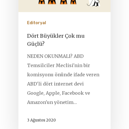
Editoryal
Dört Büyükler Çok mu
Güçlü?
NEDEN OKUNMALI? ABD
Temsilciler Meclisi'nin bir
komisyonu önünde ifade veren
ABD'li dört internet devi
Google, Apple, Facebook ve
Amazon'un yönetim…
3 Ağustos 2020