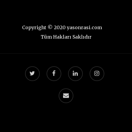
Copyright © 2020 yasonrasi.com
Tüm Hakları Saklıdır