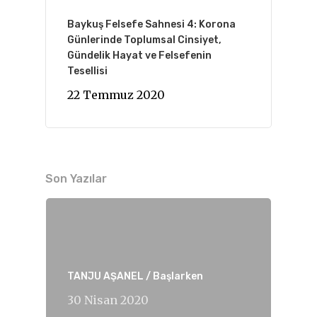
Baykuş Felsefe Sahnesi 4: Korona
Günlerinde Toplumsal Cinsiyet,
Gündelik Hayat ve Felsefenin
Tesellisi
22 Temmuz 2020
Son Yazılar
TANJU AŞANEL / Başlarken
30 Nisan 2020