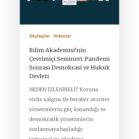
Söyleşiler
Videolar
Bilim Akademisi’nin
Çevrimiçi Semineri: Pandemi
Sonrası Demokrasi ve Hukuk
Devleti
NEDEN İZLENMELİ? Korona
virüs salgını ile beraber otoriter
yönetimlerin güç kazandığı ve
demokratik yönetimlerin
zorlanmaya başladığı
tartışmaları gündeme