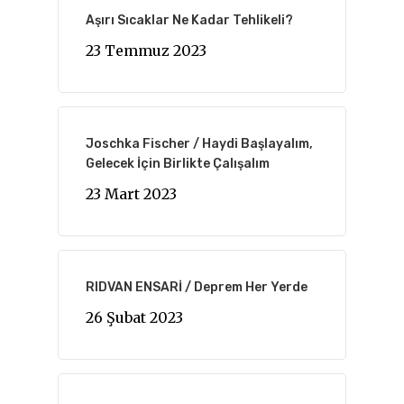
Aşırı Sıcaklar Ne Kadar Tehlikeli?
23 Temmuz 2023
Joschka Fischer / Haydi Başlayalım,
Gelecek İçin Birlikte Çalışalım
23 Mart 2023
RIDVAN ENSARİ / Deprem Her Yerde
26 Şubat 2023