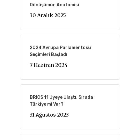
Dönüşümün Anatomisi
30 Aralık 2025
2024 Avrupa Parlamentosu
Seçimleri Başladı
7 Haziran 2024
BRICS 11 Üyeye Ulaştı. Sırada
Türkiye mi Var?
31 Ağustos 2023