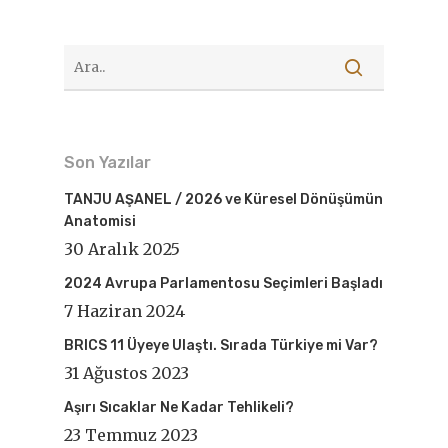
Son Yazılar
TANJU AŞANEL / 2026 ve Küresel Dönüşümün
Anatomisi
30 Aralık 2025
2024 Avrupa Parlamentosu Seçimleri Başladı
7 Haziran 2024
BRICS 11 Üyeye Ulaştı. Sırada Türkiye mi Var?
31 Ağustos 2023
Aşırı Sıcaklar Ne Kadar Tehlikeli?
23 Temmuz 2023