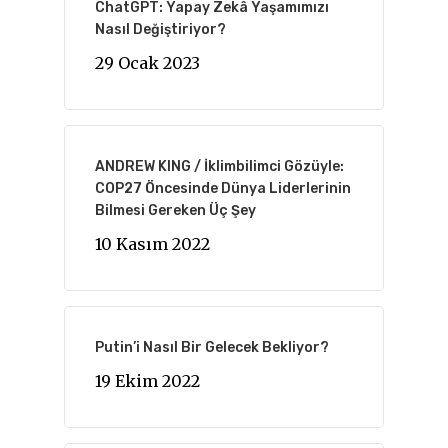
ChatGPT: Yapay Zekâ Yaşamımızı
Nasıl Değiştiriyor?
29 Ocak 2023
ANDREW KING / İklimbilimci Gözüyle:
COP27 Öncesinde Dünya Liderlerinin
Bilmesi Gereken Üç Şey
10 Kasım 2022
Putin’i Nasıl Bir Gelecek Bekliyor?
19 Ekim 2022