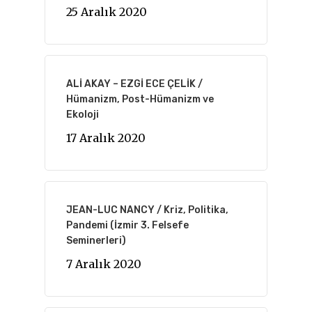
25 Aralık 2020
ALİ AKAY – EZGİ ECE ÇELİK /
Hümanizm, Post-Hümanizm ve
Ekoloji
17 Aralık 2020
JEAN-LUC NANCY / Kriz, Politika,
Pandemi (İzmir 3. Felsefe
Seminerleri)
7 Aralık 2020