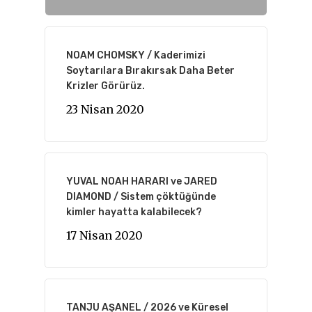
NOAM CHOMSKY / Kaderimizi
Soytarılara Bırakırsak Daha Beter
Krizler Görürüz.
23 Nisan 2020
YUVAL NOAH HARARI ve JARED
DIAMOND / Sistem çöktüğünde
kimler hayatta kalabilecek?
17 Nisan 2020
TANJU AŞANEL / 2026 ve Küresel