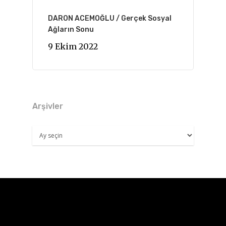
DARON ACEMOĞLU / Gerçek Sosyal
Ağların Sonu
9 Ekim 2022
Arşivler
Arşivler