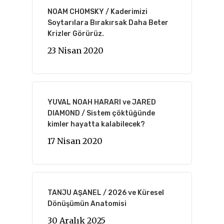
NOAM CHOMSKY / Kaderimizi
Soytarılara Bırakırsak Daha Beter
Krizler Görürüz.
23 Nisan 2020
YUVAL NOAH HARARI ve JARED
DIAMOND / Sistem çöktüğünde
kimler hayatta kalabilecek?
17 Nisan 2020
TANJU AŞANEL / 2026 ve Küresel
Dönüşümün Anatomisi
30 Aralık 2025