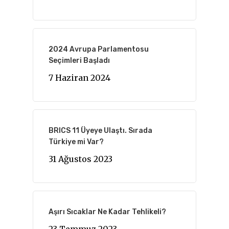
2024 Avrupa Parlamentosu
Seçimleri Başladı
7 Haziran 2024
BRICS 11 Üyeye Ulaştı. Sırada
Türkiye mi Var?
31 Ağustos 2023
Aşırı Sıcaklar Ne Kadar Tehlikeli?