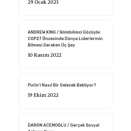
29 Ocak 2023
ANDREW KING / İklimbilimci Gözüyle:
COP27 Öncesinde Dünya Liderlerinin
Bilmesi Gereken Üç Şey
10 Kasım 2022
Putin’i Nasıl Bir Gelecek Bekliyor?
19 Ekim 2022
DARON ACEMOĞLU / Gerçek Sosyal