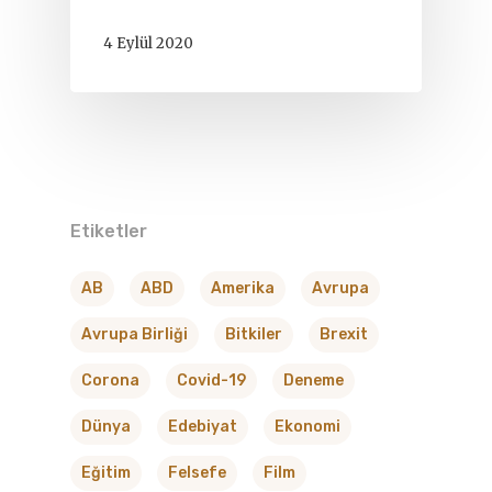
4 Eylül 2020
Etiketler
AB
ABD
Amerika
Avrupa
Avrupa Birliği
Bitkiler
Brexit
Corona
Covid-19
Deneme
Dünya
Edebiyat
Ekonomi
Eğitim
Felsefe
Film