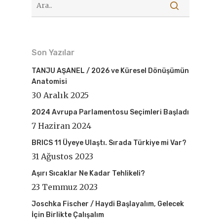
Son Yazılar
TANJU AŞANEL / 2026 ve Küresel Dönüşümün
Anatomisi
30 Aralık 2025
2024 Avrupa Parlamentosu Seçimleri Başladı
7 Haziran 2024
BRICS 11 Üyeye Ulaştı. Sırada Türkiye mi Var?
31 Ağustos 2023
Aşırı Sıcaklar Ne Kadar Tehlikeli?
23 Temmuz 2023
Joschka Fischer / Haydi Başlayalım, Gelecek
İçin Birlikte Çalışalım