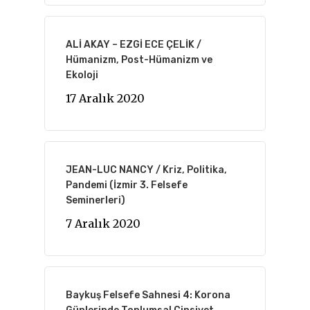
ALİ AKAY – EZGİ ECE ÇELİK /
Hümanizm, Post-Hümanizm ve
Ekoloji
17 Aralık 2020
JEAN-LUC NANCY / Kriz, Politika,
Pandemi (İzmir 3. Felsefe
Seminerleri)
7 Aralık 2020
Baykuş Felsefe Sahnesi 4: Korona