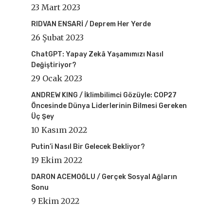
23 Mart 2023
RIDVAN ENSARİ / Deprem Her Yerde
26 Şubat 2023
ChatGPT: Yapay Zekâ Yaşamımızı Nasıl
Değiştiriyor?
29 Ocak 2023
ANDREW KING / İklimbilimci Gözüyle: COP27
Öncesinde Dünya Liderlerinin Bilmesi Gereken
Üç Şey
10 Kasım 2022
Putin’i Nasıl Bir Gelecek Bekliyor?
19 Ekim 2022
DARON ACEMOĞLU / Gerçek Sosyal Ağların
Sonu
9 Ekim 2022