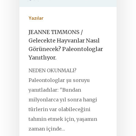
Yazılar
JEANNE TIMMONS /
Gelecekte Hayvanlar Nasıl
Görünecek? Paleontologlar
Yanıtlıyor.
NEDEN OKUNMALI?
Paleontologlar şu soruyu
yanıtladılar: "Bundan
milyonlarca yıl sonra hangi
türlerin var olabileceğini
tahmin etmek için, yaşamın
zaman içinde…