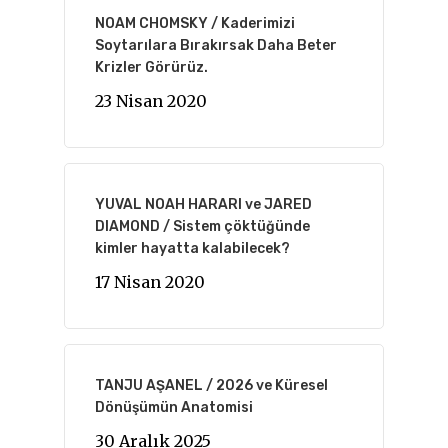
NOAM CHOMSKY / Kaderimizi
Soytarılara Bırakırsak Daha Beter
Krizler Görürüz.
23 Nisan 2020
YUVAL NOAH HARARI ve JARED
DIAMOND / Sistem çöktüğünde
kimler hayatta kalabilecek?
17 Nisan 2020
TANJU AŞANEL / 2026 ve Küresel
Dönüşümün Anatomisi
30 Aralık 2025