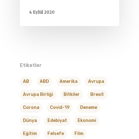
4 Eylül 2020
Etiketler
AB
ABD
Amerika
Avrupa
Avrupa Birliği
Bitkiler
Brexit
Corona
Covid-19
Deneme
Dünya
Edebiyat
Ekonomi
Eğitim
Felsefe
Film