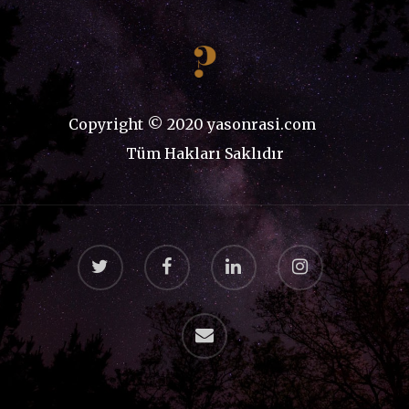
Copyright © 2020 yasonrasi.com
Tüm Hakları Saklıdır