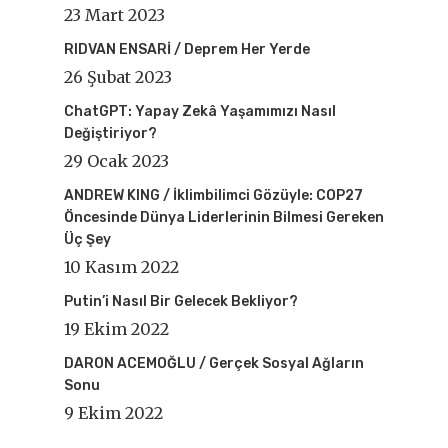
23 Mart 2023
RIDVAN ENSARİ / Deprem Her Yerde
26 Şubat 2023
ChatGPT: Yapay Zekâ Yaşamımızı Nasıl
Değiştiriyor?
29 Ocak 2023
ANDREW KING / İklimbilimci Gözüyle: COP27
Öncesinde Dünya Liderlerinin Bilmesi Gereken
Üç Şey
10 Kasım 2022
Putin’i Nasıl Bir Gelecek Bekliyor?
19 Ekim 2022
DARON ACEMOĞLU / Gerçek Sosyal Ağların
Sonu
9 Ekim 2022