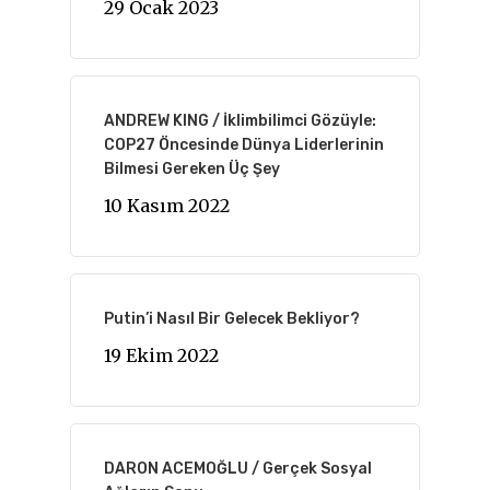
29 Ocak 2023
ANDREW KING / İklimbilimci Gözüyle:
COP27 Öncesinde Dünya Liderlerinin
Bilmesi Gereken Üç Şey
10 Kasım 2022
Putin’i Nasıl Bir Gelecek Bekliyor?
19 Ekim 2022
DARON ACEMOĞLU / Gerçek Sosyal