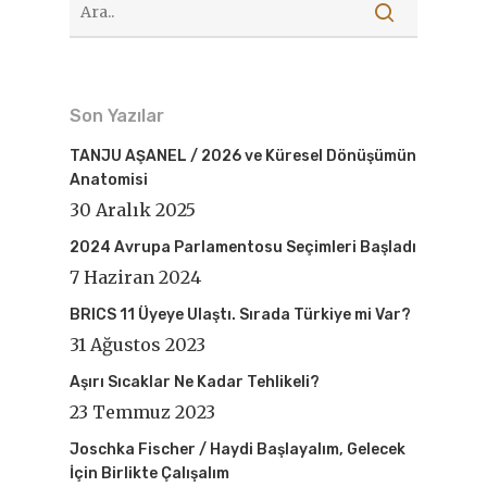
Son Yazılar
TANJU AŞANEL / 2026 ve Küresel Dönüşümün
Anatomisi
30 Aralık 2025
2024 Avrupa Parlamentosu Seçimleri Başladı
7 Haziran 2024
BRICS 11 Üyeye Ulaştı. Sırada Türkiye mi Var?
31 Ağustos 2023
Aşırı Sıcaklar Ne Kadar Tehlikeli?
23 Temmuz 2023
Joschka Fischer / Haydi Başlayalım, Gelecek
İçin Birlikte Çalışalım