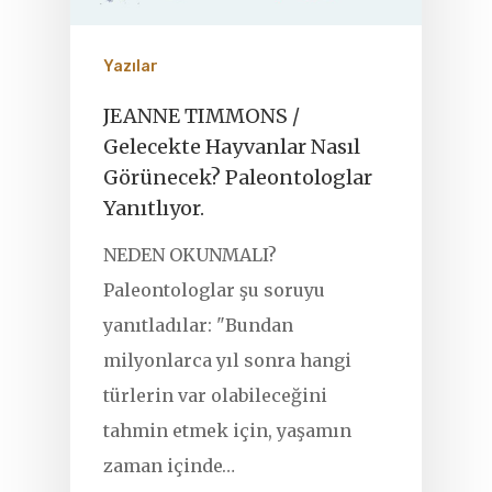
Yazılar
JEANNE TIMMONS /
Gelecekte Hayvanlar Nasıl
Görünecek? Paleontologlar
Yanıtlıyor.
NEDEN OKUNMALI?
Paleontologlar şu soruyu
yanıtladılar: "Bundan
milyonlarca yıl sonra hangi
türlerin var olabileceğini
tahmin etmek için, yaşamın
zaman içinde…