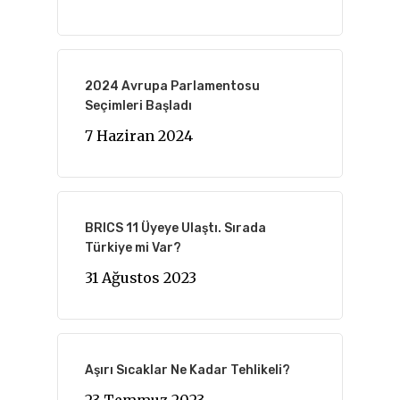
2024 Avrupa Parlamentosu
Seçimleri Başladı
7 Haziran 2024
BRICS 11 Üyeye Ulaştı. Sırada
Türkiye mi Var?
31 Ağustos 2023
Aşırı Sıcaklar Ne Kadar Tehlikeli?