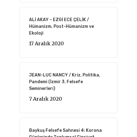
ALİ AKAY – EZGİ ECE ÇELİK /
Hümanizm, Post-Hümanizm ve
Ekoloji
17 Aralık 2020
JEAN-LUC NANCY / Kriz, Politika,
Pandemi (İzmir 3. Felsefe
Seminerleri)
7 Aralık 2020
Baykuş Felsefe Sahnesi 4: Korona