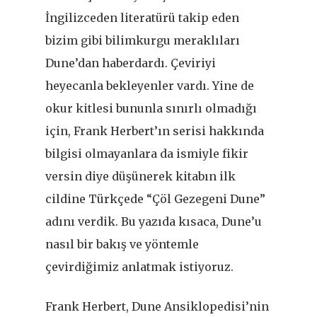
İngilizceden literatürü takip eden
bizim gibi bilimkurgu meraklıları
Dune’dan haberdardı. Çeviriyi
heyecanla bekleyenler vardı. Yine de
okur kitlesi bununla sınırlı olmadığı
için, Frank Herbert’ın serisi hakkında
bilgisi olmayanlara da ismiyle fikir
versin diye düşünerek kitabın ilk
cildine Türkçede “Çöl Gezegeni Dune”
adını verdik. Bu yazıda kısaca, Dune’u
nasıl bir bakış ve yöntemle
çevirdiğimiz anlatmak istiyoruz.
Frank Herbert, Dune Ansiklopedisi’nin