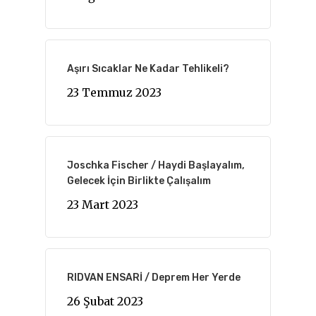
Aşırı Sıcaklar Ne Kadar Tehlikeli?
23 Temmuz 2023
Joschka Fischer / Haydi Başlayalım,
Gelecek İçin Birlikte Çalışalım
23 Mart 2023
RIDVAN ENSARİ / Deprem Her Yerde
26 Şubat 2023