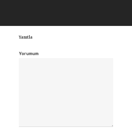
Yanıtla
Yorumum