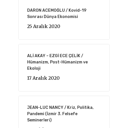
DARON ACEMOĞLU / Kovid-19
Sonrası Dünya Ekonomisi
25 Aralık 2020
ALİ AKAY – EZGİ ECE ÇELİK /
Hümanizm, Post-Hümanizm ve
Ekoloji
17 Aralık 2020
JEAN-LUC NANCY / Kriz, Politika,
Pandemi (İzmir 3. Felsefe
Seminerleri)