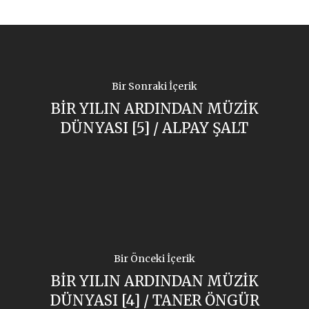
Bir Sonraki İçerik
BİR YILIN ARDINDAN MÜZİK
DÜNYASI [5] / ALPAY ŞALT
Bir Önceki İçerik
BİR YILIN ARDINDAN MÜZİK
DÜNYASI [4] / TANER ÖNGÜR