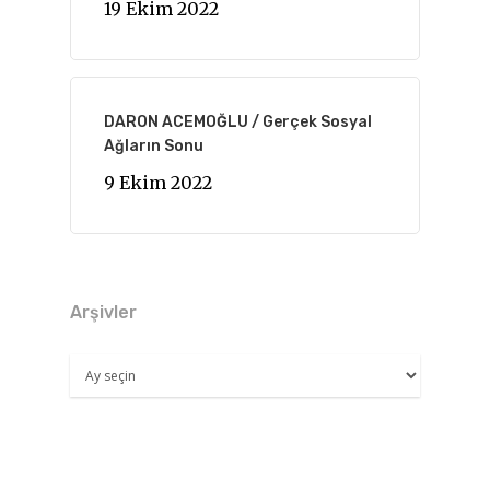
19 Ekim 2022
DARON ACEMOĞLU / Gerçek Sosyal
Ağların Sonu
9 Ekim 2022
Arşivler
Arşivler