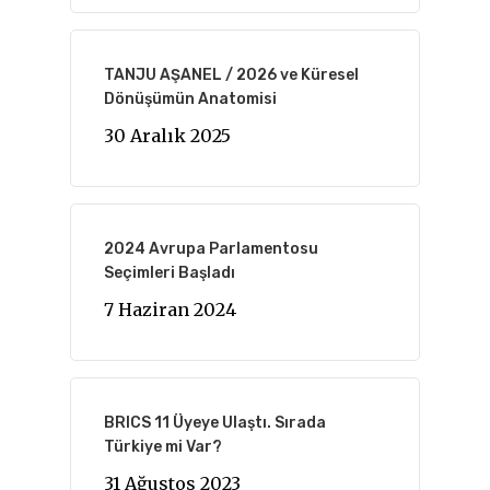
TANJU AŞANEL / 2026 ve Küresel
Dönüşümün Anatomisi
30 Aralık 2025
2024 Avrupa Parlamentosu
Seçimleri Başladı
7 Haziran 2024
BRICS 11 Üyeye Ulaştı. Sırada
Türkiye mi Var?
31 Ağustos 2023