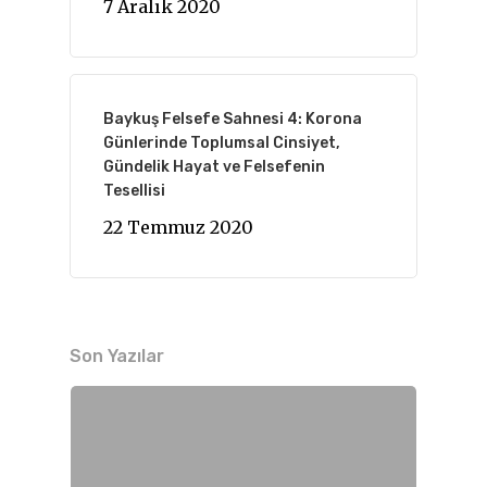
7 Aralık 2020
Baykuş Felsefe Sahnesi 4: Korona
Günlerinde Toplumsal Cinsiyet,
Gündelik Hayat ve Felsefenin
Tesellisi
22 Temmuz 2020
Son Yazılar