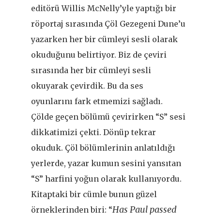
editörü Willis McNelly’yle yaptığı bir
röportaj sırasında Çöl Gezegeni Dune’u
yazarken her bir cümleyi sesli olarak
okuduğunu belirtiyor. Biz de çeviri
sırasında her bir cümleyi sesli
okuyarak çevirdik. Bu da ses
oyunlarını fark etmemizi sağladı.
Çölde geçen bölümü çevirirken “S” sesi
dikkatimizi çekti. Dönüp tekrar
okuduk. Çöl bölümlerinin anlatıldığı
yerlerde, yazar kumun sesini yansıtan
“S” harfini yoğun olarak kullanıyordu.
Kitaptaki bir cümle bunun güzel
Has Paul passed
örneklerinden biri: “