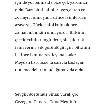
içinde yol bulmakta bize çok yardımcı
oldu. Bazı bitki isimleri gerçekten çok
zorlayıcı olmuştu. Latince isimlerden
arayarak Türkçesini bulmak her
zaman mümkün olmuyordu. Bitkinin
çiçeklerinin renginden yola çıkarak
isim verme sık görüldüğü için, bitkinin
Latince ismine rastlayana kadar
Meydan Larousse’ta sarıyla başlayan
tüm maddeleri okuduğumuz da oldu.
Sevgili dostumuz Sinan Vural, Çöl
Gezegeni Dune ve Dune Mesihi’ni