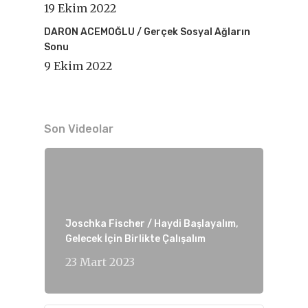
19 Ekim 2022
DARON ACEMOĞLU / Gerçek Sosyal Ağların
Sonu
9 Ekim 2022
Son Videolar
Joschka Fischer / Haydi Başlayalım,
Gelecek İçin Birlikte Çalışalım
23 Mart 2023