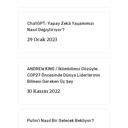
ChatGPT: Yapay Zekâ Yaşamımızı
Nasıl Değiştiriyor?
29 Ocak 2023
ANDREW KING / İklimbilimci Gözüyle:
COP27 Öncesinde Dünya Liderlerinin
Bilmesi Gereken Üç Şey
10 Kasım 2022
Putin’i Nasıl Bir Gelecek Bekliyor?