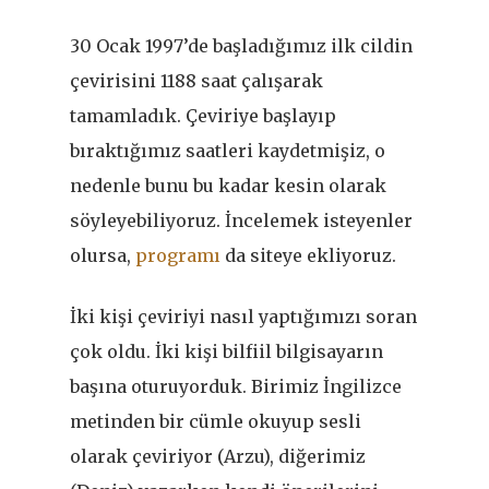
30 Ocak 1997’de başladığımız ilk cildin
çevirisini 1188 saat çalışarak
tamamladık. Çeviriye başlayıp
bıraktığımız saatleri kaydetmişiz, o
nedenle bunu bu kadar kesin olarak
söyleyebiliyoruz. İncelemek isteyenler
olursa,
programı
da siteye ekliyoruz.
İki kişi çeviriyi nasıl yaptığımızı soran
çok oldu. İki kişi bilfiil bilgisayarın
başına oturuyorduk. Birimiz İngilizce
metinden bir cümle okuyup sesli
olarak çeviriyor (Arzu), diğerimiz