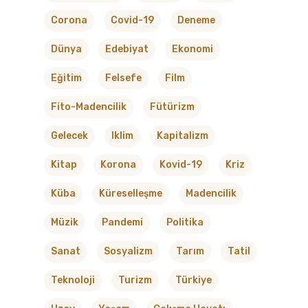
Corona
Covid-19
Deneme
Dünya
Edebiyat
Ekonomi
Eğitim
Felsefe
Film
Fito-Madencilik
Fütürizm
Gelecek
Iklim
Kapitalizm
Kitap
Korona
Kovid-19
Kriz
Küba
Küreselleşme
Madencilik
Müzik
Pandemi
Politika
Sanat
Sosyalizm
Tarım
Tatil
Teknoloji
Turizm
Türkiye