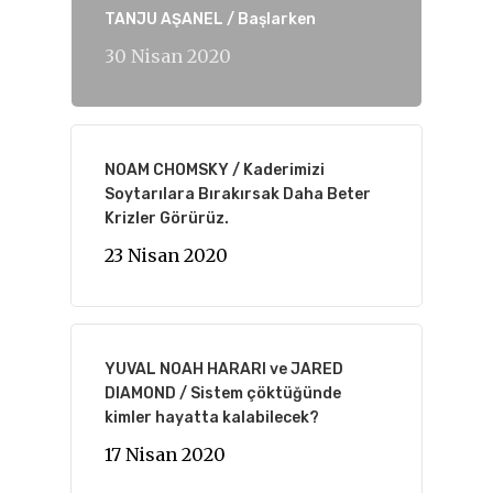
TANJU AŞANEL / Başlarken
30 Nisan 2020
NOAM CHOMSKY / Kaderimizi
Soytarılara Bırakırsak Daha Beter
Krizler Görürüz.
23 Nisan 2020
YUVAL NOAH HARARI ve JARED
DIAMOND / Sistem çöktüğünde
kimler hayatta kalabilecek?
17 Nisan 2020