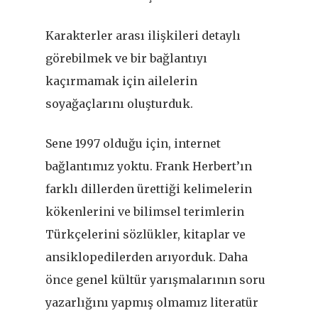
Karakterler arası ilişkileri detaylı
görebilmek ve bir bağlantıyı
kaçırmamak için ailelerin
soyağaçlarını oluşturduk.
Sene 1997 olduğu için, internet
bağlantımız yoktu. Frank Herbert’ın
farklı dillerden ürettiği kelimelerin
kökenlerini ve bilimsel terimlerin
Türkçelerini sözlükler, kitaplar ve
ansiklopedilerden arıyorduk. Daha
önce genel kültür yarışmalarının soru
yazarlığını yapmış olmamız literatür