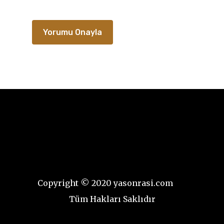
Copyright © 2020 yasonrasi.com
Tüm Hakları Saklıdır